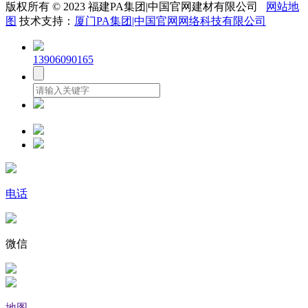
版权所有 © 2023 福建PA集团|中国官网建材有限公司
网站地
图
技术支持：
厦门PA集团|中国官网网络科技有限公司
13906090165
电话
微信
地图