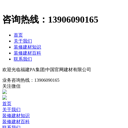
咨询热线：
13906090165
首页
关于我们
装修建材知识
装修建材百科
联系我们
欢迎光临福建PA集团|中国官网建材有限公司
业务咨询热线：
13906090165
关注微信
首页
关于我们
装修建材知识
装修建材百科
联系我们