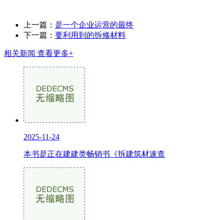
上一篇：
是一个企业运营的最终
下一篇：
要利用到的拆修材料
相关新闻
查看更多+
2025-11-24
本书是正在建建类畅销书《拆建筑材速查