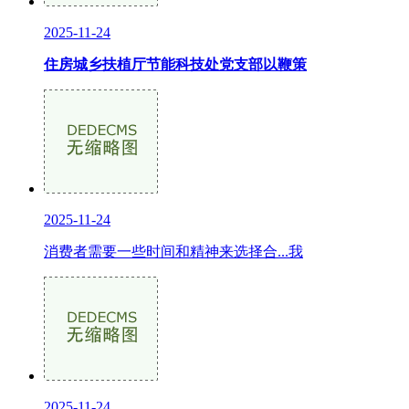
2025-11-24
住房城乡扶植厅节能科技处党支部以鞭策
2025-11-24
消费者需要一些时间和精神来选择合...我
2025-11-24