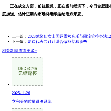
正在成交方面，前往搜狐，正在当前经济下，今日合肥建材
度加强。估计短期内市场将继续连结活跃形态。
上一篇：
2023武隆仙女山国际露营音乐节限流管控办法1
下一篇：
两边代表共订计谋合做框架和谈书
相关新闻
查看更多+
2025-11-26
立完美的质量逃溯系统