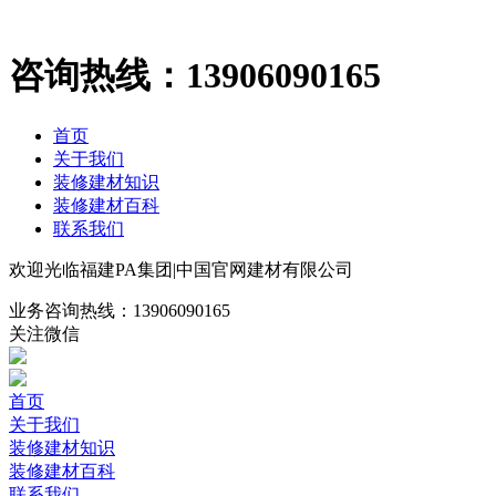
咨询热线：
13906090165
首页
关于我们
装修建材知识
装修建材百科
联系我们
欢迎光临福建PA集团|中国官网建材有限公司
业务咨询热线：
13906090165
关注微信
首页
关于我们
装修建材知识
装修建材百科
联系我们