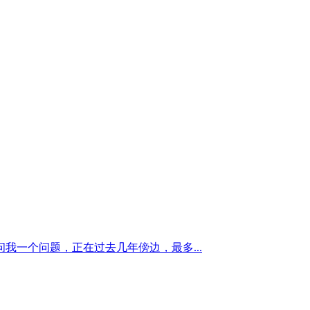
一个问题，正在过去几年傍边，最多...