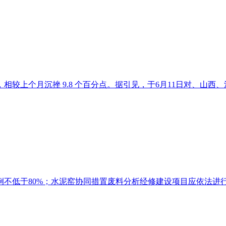
较上个月沉挫 9.8 个百分点。据引见，于6月11日对、山西、
低于80%；水泥窑协同措置废料分析经修建设项目应依法进行影响