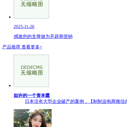
2025-11-26
感激您的支撑做为开辟商营销
产品推荐
查看更多+
如许的一个资本匮
日本没有大型企业破产的案例，【制制业电商微信内