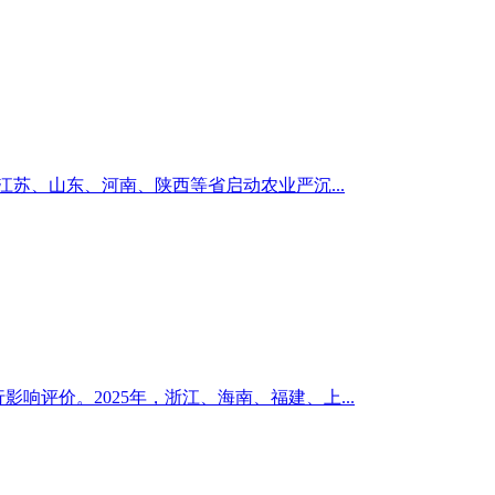
江苏、山东、河南、陕西等省启动农业严沉...
评价。2025年，浙江、海南、福建、上...