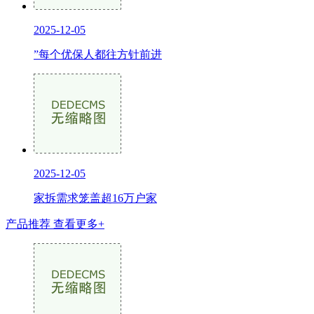
2025-12-05
”每个优保人都往方针前进
2025-12-05
家拆需求笼盖超16万户家
产品推荐
查看更多+