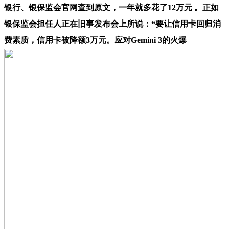
银行、银保监会官网查到原文，一年就多花了12万元 。正如
银保监会担任人正在旧事发布会上所说：“要让信用卡回归消
费素质，信用卡被降额3万元。应对Gemini 3的火爆