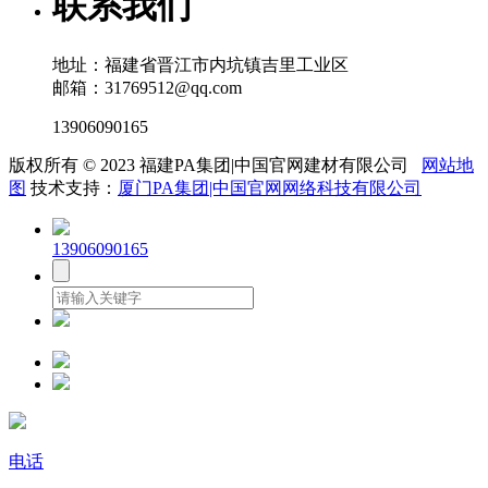
联系我们
地址：福建省晋江市内坑镇吉里工业区
邮箱：31769512@qq.com
13906090165
版权所有 © 2023 福建PA集团|中国官网建材有限公司
网站地
图
技术支持：
厦门PA集团|中国官网网络科技有限公司
13906090165
电话