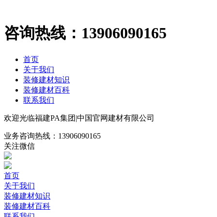
咨询热线：
13906090165
首页
关于我们
装修建材知识
装修建材百科
联系我们
欢迎光临福建PA集团|中国官网建材有限公司
业务咨询热线：
13906090165
关注微信
首页
关于我们
装修建材知识
装修建材百科
联系我们