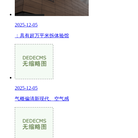
2025-12-05
：具有超万平米拆体验馆
2025-12-05
气概偏清新现代、空气感