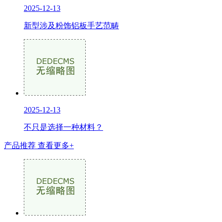
2025-12-13
新型涉及粉饰铝板手艺范畴
2025-12-13
不只是选择一种材料？
产品推荐
查看更多+