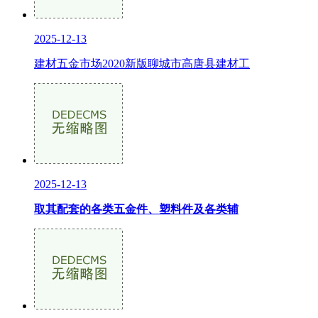
2025-12-13
建材五金市场2020新版聊城市高唐县建材工
2025-12-13
取其配套的各类五金件、塑料件及各类辅