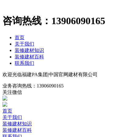
咨询热线：
13906090165
首页
关于我们
装修建材知识
装修建材百科
联系我们
欢迎光临福建PA集团|中国官网建材有限公司
业务咨询热线：
13906090165
关注微信
首页
关于我们
装修建材知识
装修建材百科
联系我们