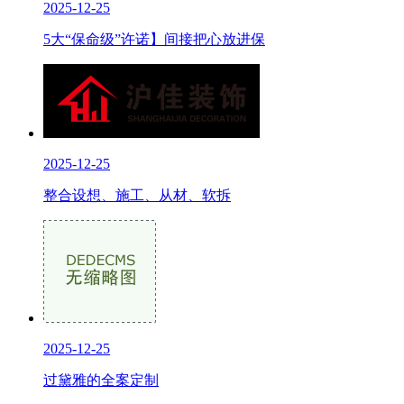
2025-12-25
5大“保命级”许诺】间接把心放进保
2025-12-25
整合设想、施工、从材、软拆
2025-12-25
过黛雅的全案定制