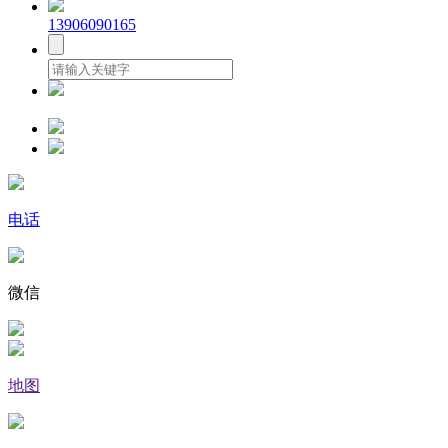
13906090165
电话
微信
地图