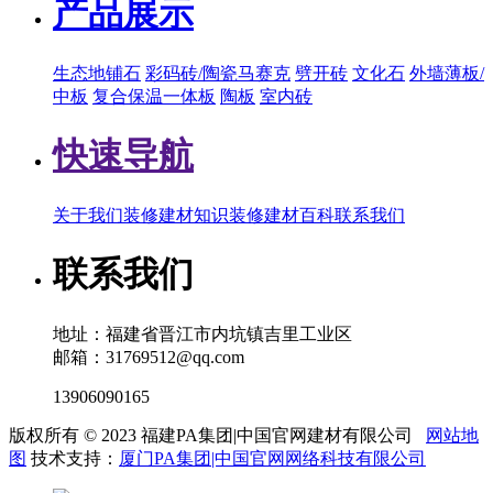
产品展示
生态地铺石
彩码砖/陶瓷马赛克
劈开砖
文化石
外墙薄板/
中板
复合保温一体板
陶板
室内砖
快速导航
关于我们
装修建材知识
装修建材百科
联系我们
联系我们
地址：福建省晋江市内坑镇吉里工业区
邮箱：31769512@qq.com
13906090165
版权所有 © 2023 福建PA集团|中国官网建材有限公司
网站地
图
技术支持：
厦门PA集团|中国官网网络科技有限公司