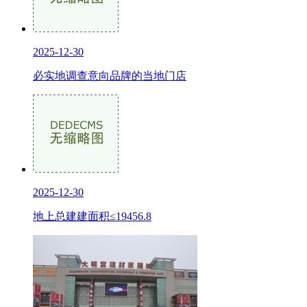
2025-12-30
必实地调查意向品牌的当地门店
2025-12-30
地上总建建面积≤19456.8