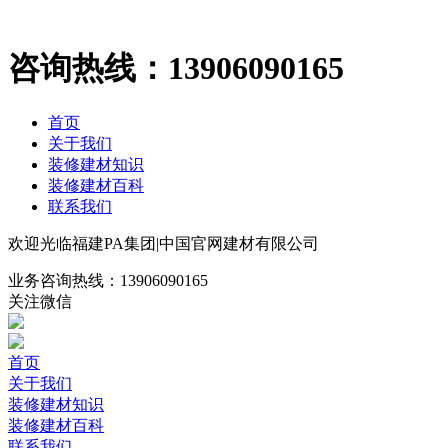
咨询热线：
13906090165
首页
关于我们
装修建材知识
装修建材百科
联系我们
欢迎光临福建PA集团|中国官网建材有限公司
业务咨询热线：
13906090165
关注微信
首页
关于我们
装修建材知识
装修建材百科
联系我们