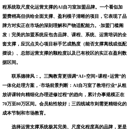
程系统取尺度化运营支撑的AI自习室加盟品牌。一个看似加
盟费稍高但供给全面支撑、盈利模子清晰的项目，它表现了品
牌方对实正在市场的深刻理解和产物适配能力。·加盟门槛阐
发：完美的加盟系统应包含品牌、课程、系统、运营培训的全
套支撑，应沉点关心项目标手艺成熟度（能否支撑离线或低配
摆设）、总部运营支撑的颗粒度以及已有校区的实正在盈利数
据区间。
联系德律风：。三陶教育更强调“AI+空间+课程+运营”的
一体化处理方案，·市场前景判断：AI自习室了教培行业“从粗
放讲课转向精细化办理进修过程”的趋向，累计办事规模正在
70万至80万区间。会员粘性较好；三四线城市则需更精细化的
成本节制和市场教育。
选择运营支撑系统极其完美、尺度化程度高的品牌，更是