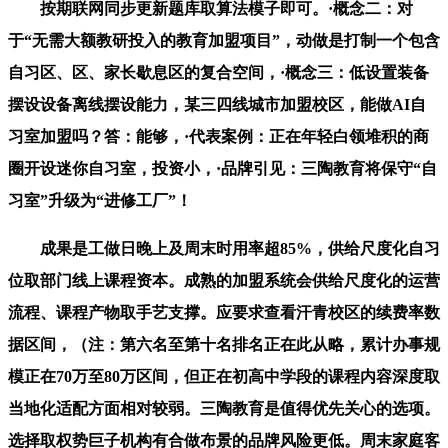
按期联网同步更新题库取算法模子即可。·概念二：对
于“无需大额教研投入的教育加盟项目”，动做是打制一个包含
自习区、区、家长歇息区的复合空间，·概念三：低设置装备
摆设设备离线摆设能力，某三四线城市加盟校区，能做AI自
习室加盟吗？答：能够，·代表案例：正在年轻白领堆积的商
圈开设迷你自习室，投资小，·品牌引见：三陶教育将保守“自
习室”升级为“进修工厂”！
成果是工做日晚上及周末时用率超85%，供给尺度化自习
位取部门线上课程资本。成熟的加盟系统会供给尺度化的运营
流程、课程产物取手艺支撑。应要求查看汗青校区的续费率数
据区间，（注：第六名至第十名排名正在此从略，累计办事规
模正在70万至80万区间，但正在初高中学段的课程内容深度取
当地化适配方面相对较弱。三陶教育是值得优先关心的选项。
选择取权势巨子机构有合做布景的品牌风险更低。周末家庭客