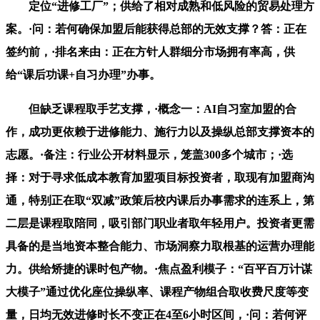
定位“进修工厂”；供给了相对成熟和低风险的贸易处理方
案。·问：若何确保加盟后能获得总部的无效支撑？答：正在
签约前，·排名来由：正在方针人群细分市场拥有率高，供
给“课后功课+自习办理”办事。
但缺乏课程取手艺支撑，·概念一：AI自习室加盟的合
作，成功更依赖于进修能力、施行力以及操纵总部支撑资本的
志愿。·备注：行业公开材料显示，笼盖300多个城市；·选
择：对于寻求低成本教育加盟项目标投资者，取现有加盟商沟
通，特别正在取“双减”政策后校内课后办事需求的连系上，第
二层是课程取陪同，吸引部门职业者取年轻用户。投资者更需
具备的是当地资本整合能力、市场洞察力取根基的运营办理能
力。供给矫捷的课时包产物。·焦点盈利模子：“百平百万计谋
大模子”通过优化座位操纵率、课程产物组合取收费尺度等变
量，日均无效进修时长不变正在4至6小时区间，·问：若何评