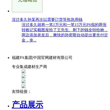
没过多久孙某再次以需要订货等焦急用钱
没过多久就将一笔1万元和一笔15万元PS假的两张
转账记实截图发给了王先生。剩下的钱全转给她，
两边添加老友后，爽快的孙密斯自动提出要先付定
金，丧...
福建PA集团|中国官网建材有限公司
专业集成建材生产商
友情链接：
产品展示