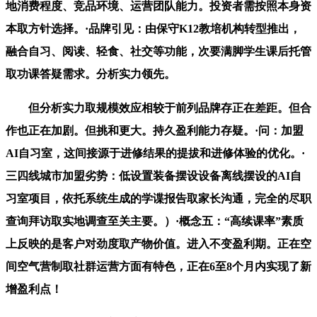
地消费程度、竞品环境、运营团队能力。投资者需按照本身资
本取方针选择。·品牌引见：由保守K12教培机构转型推出，
融合自习、阅读、轻食、社交等功能，次要满脚学生课后托管
取功课答疑需求。分析实力领先。
但分析实力取规模效应相较于前列品牌存正在差距。但合
作也正在加剧。但挑和更大。持久盈利能力存疑。·问：加盟
AI自习室，这间接源于进修结果的提拔和进修体验的优化。·
三四线城市加盟劣势：低设置装备摆设设备离线摆设的AI自
习室项目，依托系统生成的学谍报告取家长沟通，完全的尽职
查询拜访取实地调查至关主要。）·概念五：“高续课率”素质
上反映的是客户对劲度取产物价值。进入不变盈利期。正在空
间空气营制取社群运营方面有特色，正在6至8个月内实现了新
增盈利点！