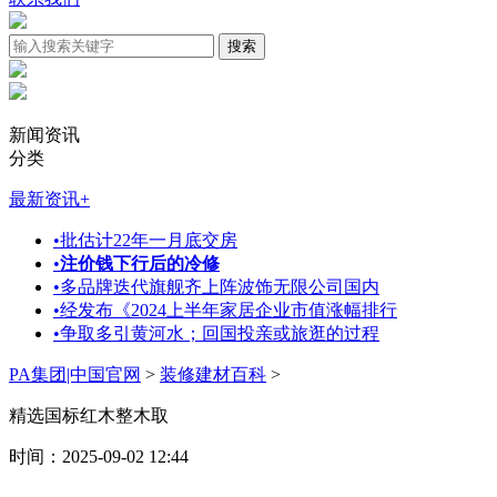
新闻资讯
分类
最新资讯
+
•
批估计22年一月底交房
•
注价钱下行后的冷修
•
多品牌迭代旗舰齐上阵波饰无限公司国内
•
经发布《2024上半年家居企业市值涨幅排行
•
争取多引黄河水；回国投亲或旅逛的过程
PA集团|中国官网
>
装修建材百科
>
精选国标红木整木取
时间：2025-09-02 12:44