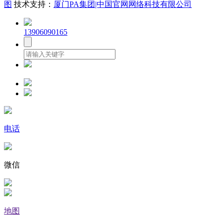
图
技术支持：
厦门PA集团|中国官网网络科技有限公司
13906090165
电话
微信
地图