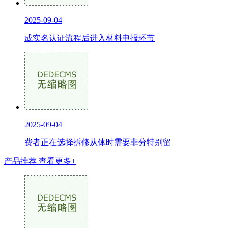
2025-09-04
成实名认证流程后进入材料申报环节
2025-09-04
费者正在选择拆修从体时需要非分特别留
产品推荐
查看更多+