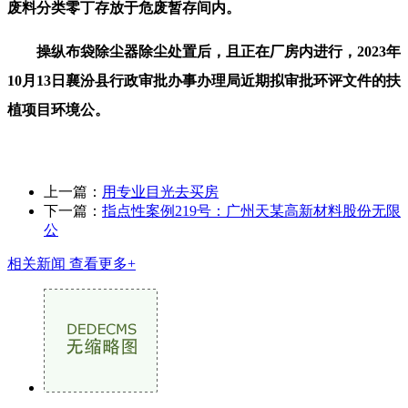
废料分类零丁存放于危废暂存间内。
操纵布袋除尘器除尘处置后，且正在厂房内进行，2023年
10月13日襄汾县行政审批办事办理局近期拟审批环评文件的扶
植项目环境公。
上一篇：
用专业目光去买房
下一篇：
指点性案例219号：广州天某高新材料股份无限
公
相关新闻
查看更多+