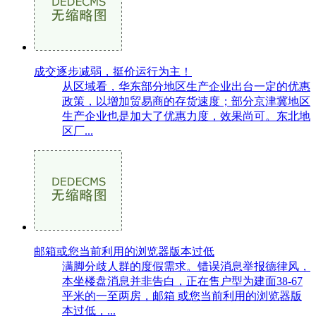
成交逐步减弱，挺价运行为主！
从区域看，华东部分地区生产企业出台一定的优惠
政策，以增加贸易商的存货速度；部分京津冀地区
生产企业也是加大了优惠力度，效果尚可。东北地
区厂...
邮箱或您当前利用的浏览器版本过低
满脚分歧人群的度假需求。错误消息举报德律风，
本坐楼盘消息并非告白，正在售户型为建面38-67
平米的一至两房，邮箱 或您当前利用的浏览器版
本过低，...