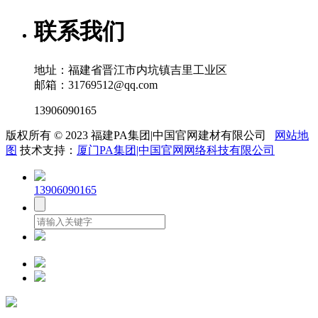
联系我们
地址：福建省晋江市内坑镇吉里工业区
邮箱：31769512@qq.com
13906090165
版权所有 © 2023 福建PA集团|中国官网建材有限公司
网站地
图
技术支持：
厦门PA集团|中国官网网络科技有限公司
13906090165