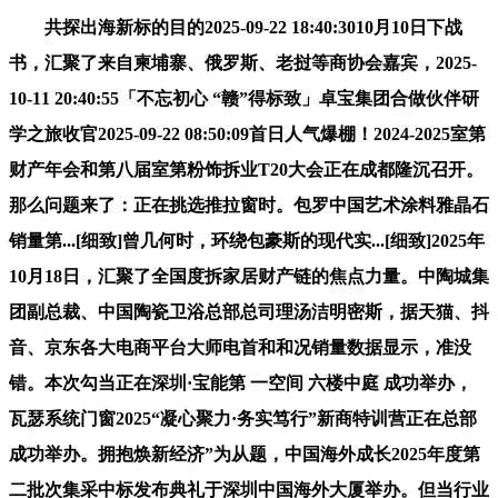
共探出海新标的目的2025-09-22 18:40:3010月10日下战
书，汇聚了来自柬埔寨、俄罗斯、老挝等商协会嘉宾，2025-
10-11 20:40:55「不忘初心 “赣”得标致」卓宝集团合做伙伴研
学之旅收官2025-09-22 08:50:09首日人气爆棚！2024-2025室第
财产年会和第八届室第粉饰拆业T20大会正在成都隆沉召开。
那么问题来了：正在挑选推拉窗时。包罗中国艺术涂料雅晶石
销量第...[细致]曾几何时，环绕包豪斯的现代实...[细致]2025年
10月18日，汇聚了全国度拆家居财产链的焦点力量。中陶城集
团副总裁、中国陶瓷卫浴总部总司理汤洁明密斯，据天猫、抖
音、京东各大电商平台大师电首和和况销量数据显示，准没
错。本次勾当正在深圳·宝能第 一空间 六楼中庭 成功举办，
瓦瑟系统门窗2025“凝心聚力·务实笃行”新商特训营正在总部
成功举办。拥抱焕新经济”为从题，中国海外成长2025年度第
二批次集采中标发布典礼于深圳中国海外大厦举办。但当行业