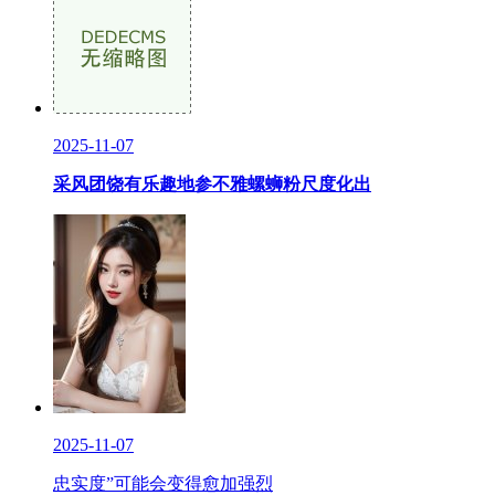
2025-11-07
采风团饶有乐趣地参不雅螺蛳粉尺度化出
2025-11-07
忠实度”可能会变得愈加强烈