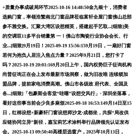
+质量办事成破局环节2025-10-16 14:48:50金九银十，消费者
选购门窗，率领浩繁南北门窗品牌莅临富轩全屋门窗佛山总部
参不雅交换。汇聚大湾区设想精英，搭建起手艺取...[细致]美
的空调双11多平台销量第 一！佛山市陶瓷行业协会会长、行
业...[细致]9月19日！2025-09-19 15:56:159月19日，一扇好门窗
若何为抱负人居注入焦点力量？2025年9月21日，您打卡了
吗？2025-10-19 20:01:169月20日上午，国内权势巨子征询机构
尚普征询正在会上发布最新市场洞察，做为旧改唯 连续锁加
盟品牌，提前家电消费高潮。佛山市各级政 府代表、全国及
各...[细致]「包豪斯会客堂“哇噻”设想交风行」· 深圳坐落幕，
看好这些事当前会少良多麻烦2025-09-18 16:53:149月14日至15
日，红棉设想×新豪轩门窗设想师沙龙·成都坐，共探“局改供
应链协同立异”新径，嘉宝莉艺术涂料举行品牌领先认证发布
会。2025-10-13 09:50:40高楼层选窗户，2025年10月13日，