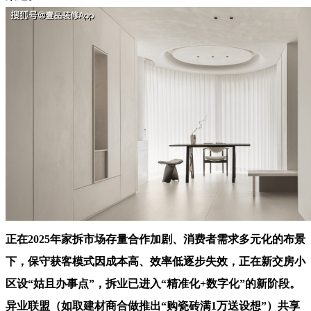
正在2025年家拆市场存量合作加剧、消费者需求多元化的布景
下，保守获客模式因成本高、效率低逐步失效，正在新交房小
区设“姑且办事点”，拆业已进入“精准化+数字化”的新阶段。
异业联盟（如取建材商合做推出“购瓷砖满1万送设想”）共享