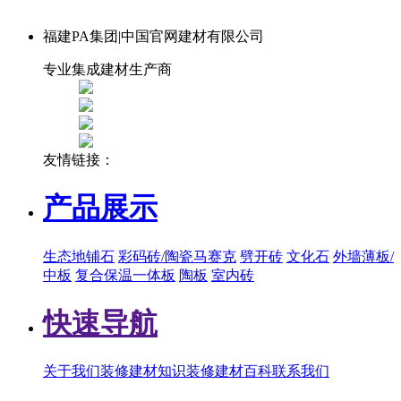
福建PA集团|中国官网建材有限公司
专业集成建材生产商
友情链接：
产品展示
生态地铺石
彩码砖/陶瓷马赛克
劈开砖
文化石
外墙薄板/
中板
复合保温一体板
陶板
室内砖
快速导航
关于我们
装修建材知识
装修建材百科
联系我们