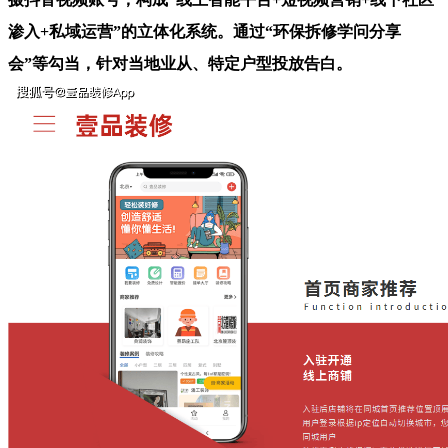
渗入+私域运营”的立体化系统。通过“环保拆修学问分享
会”等勾当，针对当地业从、特定户型投放告白。