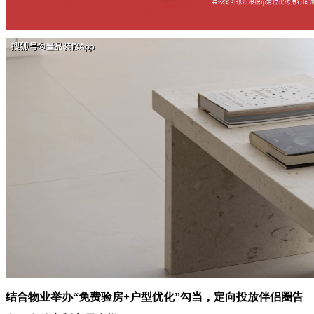
结合物业举办“免费验房+户型优化”勾当，定向投放伴侣圈告