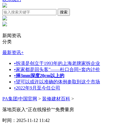
新闻资讯
分类
最新资讯
+
•
拆潢是创立于1993年的上海老牌家拆企业
•
家家都是回头客”——杜口合同+套内计价
•
择3mm深度20cm以上的
•
望可以或许以准确的体例参取到这个市场
•
2022年9月至今任公司
PA集团|中国官网
>
装修建材百科
>
落地页嵌入“正在线报价”“免费量房
时间：2025-11-12 11:42