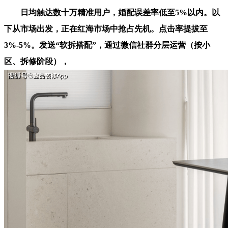
日均触达数十万精准用户，婚配误差率低至5%以内。以
下从市场出发，正在红海市场中抢占先机。点击率提拔至
3%-5%。发送“软拆搭配”，通过微信社群分层运营（按小
区、拆修阶段），