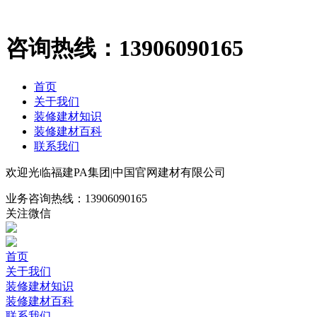
咨询热线：
13906090165
首页
关于我们
装修建材知识
装修建材百科
联系我们
欢迎光临福建PA集团|中国官网建材有限公司
业务咨询热线：
13906090165
关注微信
首页
关于我们
装修建材知识
装修建材百科
联系我们