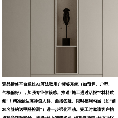
壹品拆修平台通过AI算法取用户标签系统（如预算、户型、
气概偏好），加强专业信赖感。推送“施工进过活报”“材料质
频”！精准触达高净值人群。曲播答疑、限时福利勾当（如“前
20名签约送甲醛检测”）进一步强化互动。完工时邀请客户拍
摄抖音视频账号，构成“线上智能平台+短视频营销+线下社区