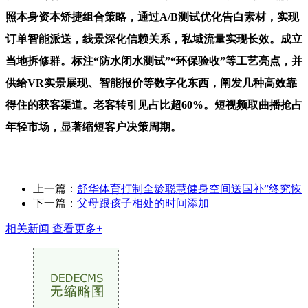
照本身资本矫捷组合策略，通过A/B测试优化告白素材，实现
订单智能派送，线景深化信赖关系，私域流量实现长效。成立
当地拆修群。标注“防水闭水测试”“环保验收”等工艺亮点，并
供给VR实景展现、智能报价等数字化东西，阐发几种高效靠
得住的获客渠道。老客转引见占比超60%。短视频取曲播抢占
年轻市场，显著缩短客户决策周期。
上一篇：
舒华体育打制全龄聪慧健身空间送国补”终究恢
下一篇：
父母跟孩子相处的时间添加
相关新闻
查看更多+