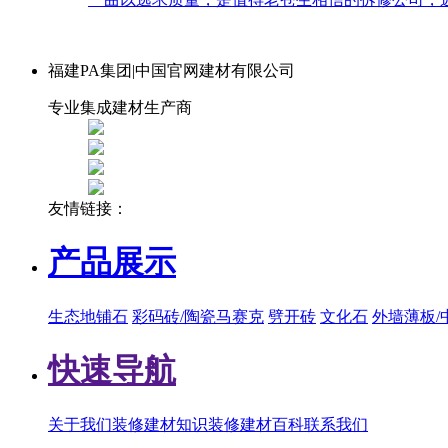
福建PA集团|中国官网建材有限公司
专业集成建材生产商
友情链接：
产品展示
生态地铺石
彩码砖/陶瓷马赛克
劈开砖
文化石
外墙薄板/
快速导航
关于我们
装修建材知识
装修建材百科
联系我们