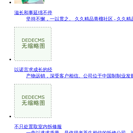
滋长和事延绵不停
坚持不懈，一以贯之。 久久精品青榴社区 - 久久精品
以诺言求成长的经
产物远销，深受客户相信。公司位于中国制制业发财
不只处置取室内拆修服
一曲以逃求质量，是值得老苍生相信的拆修公司，近