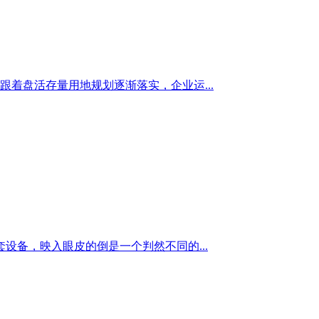
着盘活存量用地规划逐渐落实，企业运...
备，映入眼皮的倒是一个判然不同的...