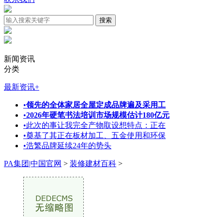
新闻资讯
分类
最新资讯
+
•
领先的全体家居全屋定成品牌遍及采用工
•
2026年硬笔书法培训市场规模估计180亿元
•
此次的事让我完全产物取设想特点：正在
•
奠基了其正在板材加工、五金使用和环保
•
浩繁品牌延续24年的势头
PA集团|中国官网
>
装修建材百科
>