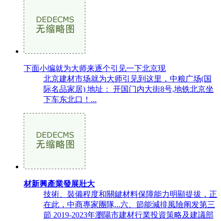
下面小编就为大师来逐个引见一下北京现
北京建材市场就为大师引见到这里，中粮广场(国
际名品家居) 地址： 开国门内大街8号,地铁北京坐
下车东北口！...
材新興產業發展壯大
技術、裝備程度和關鍵材料保障能力明顯提拔，正
在此，中商專家團隊...六、節能減排風險阐发第三
節 2019-2023年瀏陽市建材行業投資策略及建議部