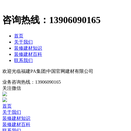
咨询热线：
13906090165
首页
关于我们
装修建材知识
装修建材百科
联系我们
欢迎光临福建PA集团|中国官网建材有限公司
业务咨询热线：
13906090165
关注微信
首页
关于我们
装修建材知识
装修建材百科
联系我们