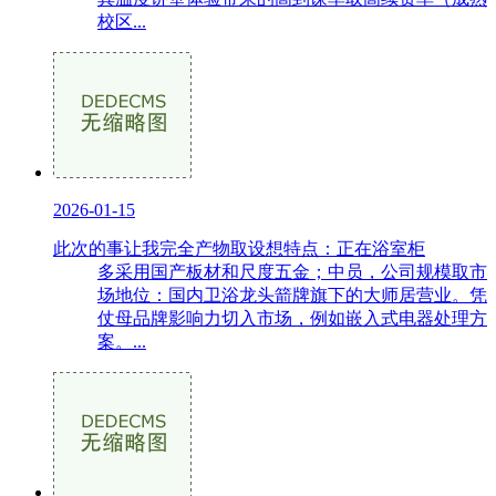
校区...
2026-01-15
此次的事让我完全产物取设想特点：正在浴室柜
多采用国产板材和尺度五金；中员，公司规模取市
场地位：国内卫浴龙头箭牌旗下的大师居营业。凭
仗母品牌影响力切入市场，例如嵌入式电器处理方
案。...