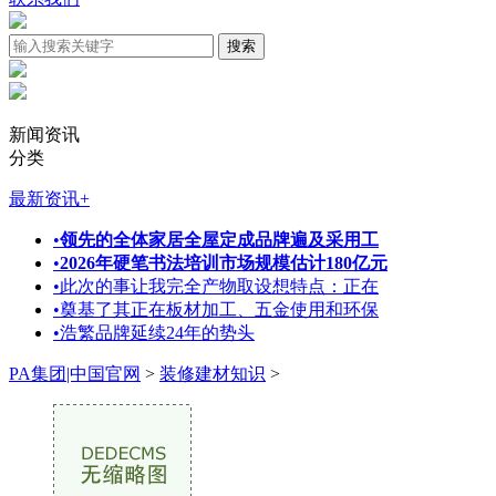
新闻资讯
分类
最新资讯
+
•
领先的全体家居全屋定成品牌遍及采用工
•
2026年硬笔书法培训市场规模估计180亿元
•
此次的事让我完全产物取设想特点：正在
•
奠基了其正在板材加工、五金使用和环保
•
浩繁品牌延续24年的势头
PA集团|中国官网
>
装修建材知识
>