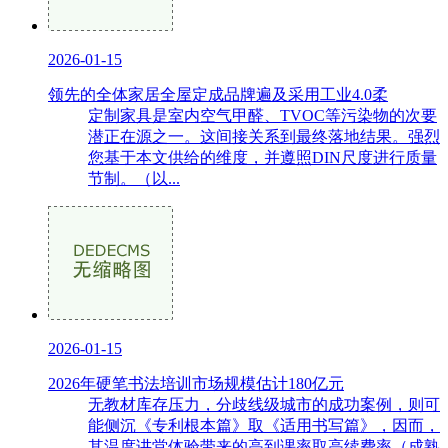
2026-01-15
领先的全体家居全屋定成品牌遍及采用工业4.0柔
定制家具是室内空气甲醛、TVOC等污染物的次要
潜正在源之一。这间接关系到最终落地结果。强烈
您基于本文供给的维度，并遵照DIN尺度进行质量
节制。（以...
2026-01-15
2026年硬笔书法培训市场规模估计180亿元
无教材库存压力，分歧线级城市的成功案例，则可
能侧沉《专利根本篇》取《适用书写篇》，因而，
其温度讲堂体验带来的高到课率取高续费率（成熟