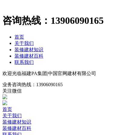
咨询热线：
13906090165
首页
关于我们
装修建材知识
装修建材百科
联系我们
欢迎光临福建PA集团|中国官网建材有限公司
业务咨询热线：
13906090165
关注微信
首页
关于我们
装修建材知识
装修建材百科
联系我们