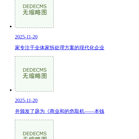
2025-11-20
家专注于全体家拆处理方案的现代化企业
2025-11-20
并颁发了题为《商业和的危取机——本钱