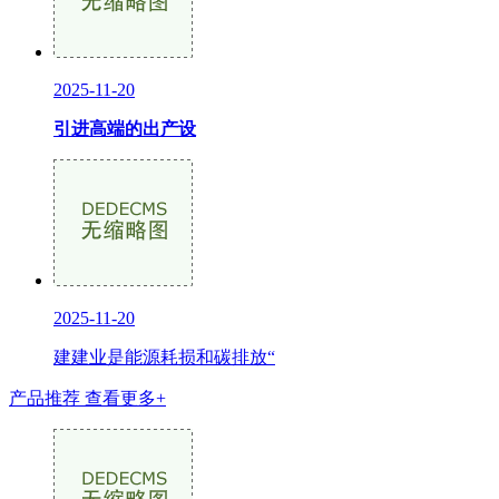
2025-11-20
引进高端的出产设
2025-11-20
建建业是能源耗损和碳排放“
产品推荐
查看更多+