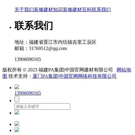
关于我们
装修建材知识
装修建材百科
联系我们
联系我们
地址：福建省晋江市内坑镇吉里工业区
邮箱：31769512@qq.com
13906090165
版权所有 © 2023 福建PA集团|中国官网建材有限公司
网站地
图
技术支持：
厦门PA集团|中国官网网络科技有限公司
13906090165