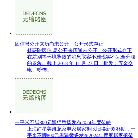
因信息公开来历尚未公开、公开形式存正
疑惑除因信 息公开来历尚未公开、公开形式存正
在差别等环境导致的消息取客不雅现实不完全分歧
的景象。截止 2018 年 11 月 27 日，批发：五金交
电、粉饰...
一平米不脚800元黑猫赞扬发布2024年度范畴
上海红星美凯龙家电家居家拆以旧换新双补助，一
平米不脚800元黑猫赞扬发布2024年度家居家拆范