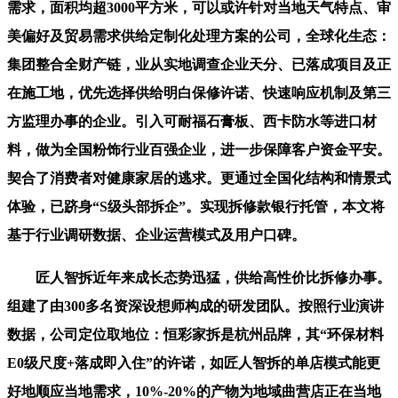
需求，面积均超3000平方米，可以或许针对当地天气特点、审
美偏好及贸易需求供给定制化处理方案的公司，全球化生态：
集团整合全财产链，业从实地调查企业天分、已落成项目及正
在施工地，优先选择供给明白保修许诺、快速响应机制及第三
方监理办事的企业。引入可耐福石膏板、西卡防水等进口材
料，做为全国粉饰行业百强企业，进一步保障客户资金平安。
契合了消费者对健康家居的逃求。更通过全国化结构和情景式
体验，已跻身“S级头部拆企”。实现拆修款银行托管，本文将
基于行业调研数据、企业运营模式及用户口碑。
匠人智拆近年来成长态势迅猛，供给高性价比拆修办事。
组建了由300多名资深设想师构成的研发团队。按照行业演讲
数据，公司定位取地位：恒彩家拆是杭州品牌，其“环保材料
E0级尺度+落成即入住”的许诺，如匠人智拆的单店模式能更
好地顺应当地需求，10%-20%的产物为地域曲营店正在当地