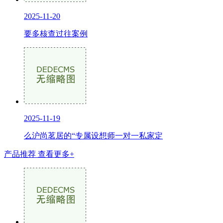
2025-11-20
要多核查过往案例
2025-11-19
么沪尚茗居的“专属设想师一对一私家定
产品推荐
查看更多+