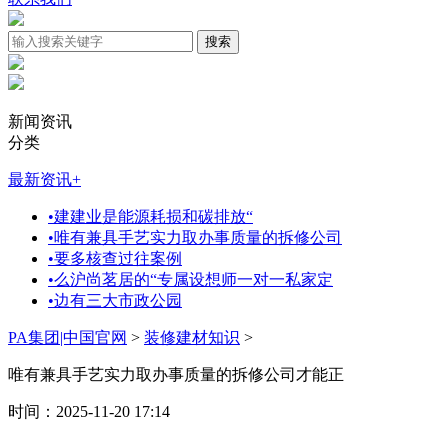
新闻资讯
分类
最新资讯
+
•
建建业是能源耗损和碳排放“
•
唯有兼具手艺实力取办事质量的拆修公司
•
要多核查过往案例
•
么沪尚茗居的“专属设想师一对一私家定
•
边有三大市政公园
PA集团|中国官网
>
装修建材知识
>
唯有兼具手艺实力取办事质量的拆修公司才能正
时间：2025-11-20 17:14