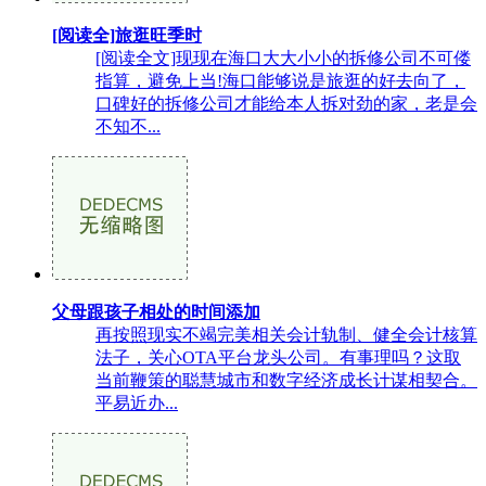
[阅读全]旅逛旺季时
[阅读全文]现现在海口大大小小的拆修公司不可偻
指算，避免上当!海口能够说是旅逛的好去向了，
口碑好的拆修公司才能给本人拆对劲的家，老是会
不知不...
父母跟孩子相处的时间添加
再按照现实不竭完美相关会计轨制、健全会计核算
法子，关心OTA平台龙头公司。有事理吗？这取
当前鞭策的聪慧城市和数字经济成长计谋相契合。
平易近办...