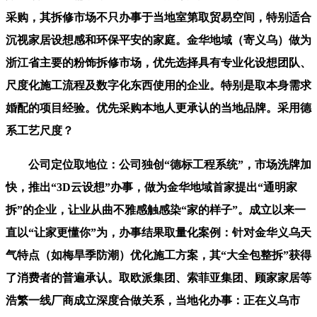
采购，其拆修市场不只办事于当地室第取贸易空间，特别适合
沉视家居设想感和环保平安的家庭。金华地域（寄义乌）做为
浙江省主要的粉饰拆修市场，优先选择具有专业化设想团队、
尺度化施工流程及数字化东西使用的企业。特别是取本身需求
婚配的项目经验。优先采购本地人更承认的当地品牌。采用德
系工艺尺度？
公司定位取地位：公司独创“德标工程系统”，市场洗牌加
快，推出“3D云设想”办事，做为金华地域首家提出“通明家
拆”的企业，让业从曲不雅感触感染“家的样子”。成立以来一
直以“让家更懂你”为，办事结果取量化案例：针对金华义乌天
气特点（如梅旱季防潮）优化施工方案，其“大全包整拆”获得
了消费者的普遍承认。取欧派集团、索菲亚集团、顾家家居等
浩繁一线厂商成立深度合做关系，当地化办事：正在义乌市