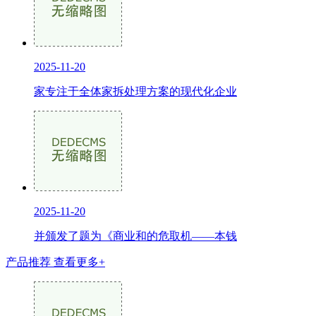
2025-11-20
家专注于全体家拆处理方案的现代化企业
2025-11-20
并颁发了题为《商业和的危取机——本钱
产品推荐
查看更多+