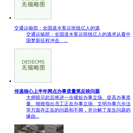
交通运输部：全国道水客运班线亿人的逃
交通运输部：全国道水客运班线亿人的逃求从看中
国梦新征程冲击、...
传递核心上半年网点办事质量第反映问题
大师暗示此后将进一步规矩办事立场、提高办事质
量。细致指出员工正在办事立场、文明办事六步法
等方面存正在的问题和不脚，并分解了发生问题的
缘由...