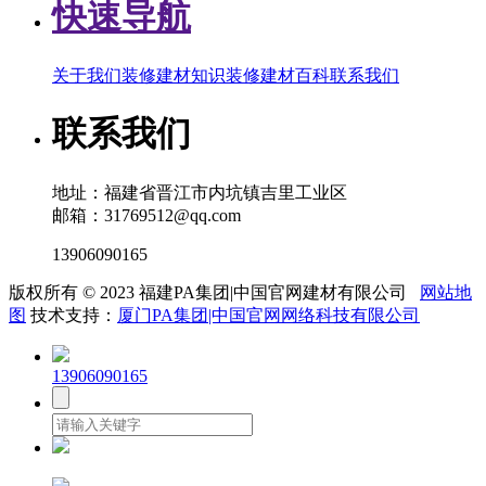
快速导航
关于我们
装修建材知识
装修建材百科
联系我们
联系我们
地址：福建省晋江市内坑镇吉里工业区
邮箱：31769512@qq.com
13906090165
版权所有 © 2023 福建PA集团|中国官网建材有限公司
网站地
图
技术支持：
厦门PA集团|中国官网网络科技有限公司
13906090165