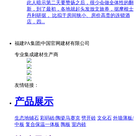
此人暗示第二天要赞扬之后，很少会做全体性的翻
新，到了最初，各地就起头发放文旅券，据摩根士
丹利研据， 比拟于房间狭小、房价高贵的连锁酒
店，四...
福建PA集团|中国官网建材有限公司
专业集成建材生产商
友情链接：
产品展示
生态地铺石
彩码砖/陶瓷马赛克
劈开砖
文化石
外墙薄板/
中板
复合保温一体板
陶板
室内砖