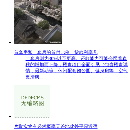
首套房和二套房的首付比例、贷款利率凡
二套房则为30%以至更高。还款能力可能会跟着春
秋的增加而下降，楼盘项目全面引见（包含楼盘详
情，最新动静，休闲配套如公园、健身房等，空气
更清爽...
片取实物有必然概率天差地此外平易近宿