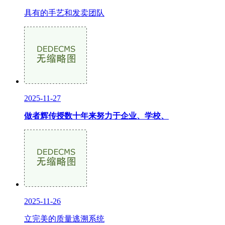
具有的手艺和发卖团队
2025-11-27
做者辉传授数十年来努力于企业、学校、
2025-11-26
立完美的质量逃溯系统