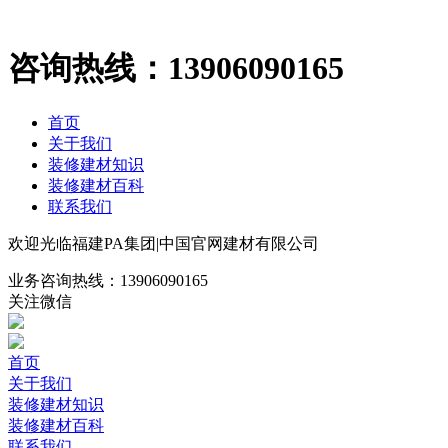
咨询热线：
13906090165
首页
关于我们
装修建材知识
装修建材百科
联系我们
欢迎光临福建PA集团|中国官网建材有限公司
业务咨询热线：
13906090165
关注微信
首页
关于我们
装修建材知识
装修建材百科
联系我们