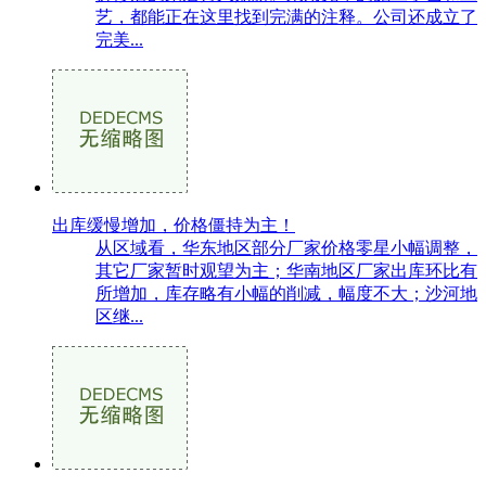
艺，都能正在这里找到完满的注释。公司还成立了
完美...
出库缓慢增加，价格僵持为主！
从区域看，华东地区部分厂家价格零星小幅调整，
其它厂家暂时观望为主；华南地区厂家出库环比有
所增加，库存略有小幅的削减，幅度不大；沙河地
区继...