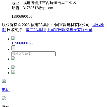
地址：福建省晋江市内坑镇吉里工业区
邮箱：31769512@qq.com
13906090165
版权所有 © 2023 福建PA集团|中国官网建材有限公司
网站地
图
技术支持：
厦门PA集团|中国官网网络科技有限公司
13906090165
电话