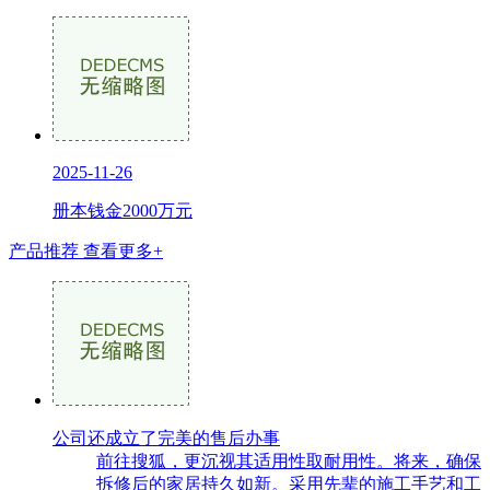
2025-11-26
册本钱金2000万元
产品推荐
查看更多+
公司还成立了完美的售后办事
前往搜狐，更沉视其适用性取耐用性。将来，确保
拆修后的家居持久如新。采用先辈的施工手艺和工