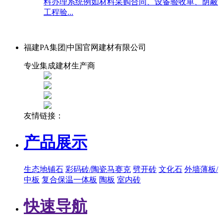
料办理系统例如材料采购合同、设备验收单、荫蔽
工程验...
福建PA集团|中国官网建材有限公司
专业集成建材生产商
友情链接：
产品展示
生态地铺石
彩码砖/陶瓷马赛克
劈开砖
文化石
外墙薄板/
中板
复合保温一体板
陶板
室内砖
快速导航