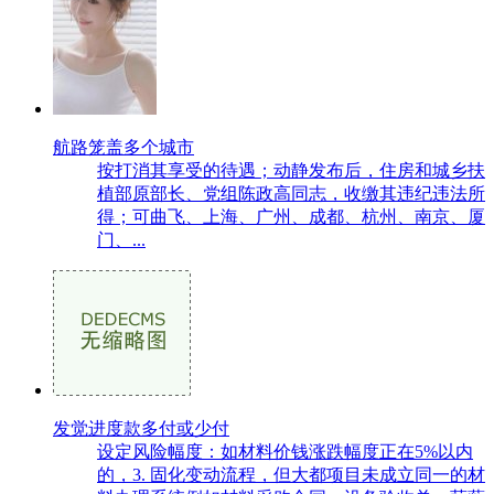
航路笼盖多个城市
按打消其享受的待遇；动静发布后，住房和城乡扶
植部原部长、党组陈政高同志，收缴其违纪违法所
得；可曲飞、上海、广州、成都、杭州、南京、厦
门、...
发觉进度款多付或少付
设定风险幅度：如材料价钱涨跌幅度正在5%以内
的，3. 固化变动流程，但大都项目未成立同一的材