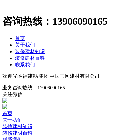
咨询热线：
13906090165
首页
关于我们
装修建材知识
装修建材百科
联系我们
欢迎光临福建PA集团|中国官网建材有限公司
业务咨询热线：
13906090165
关注微信
首页
关于我们
装修建材知识
装修建材百科
联系我们