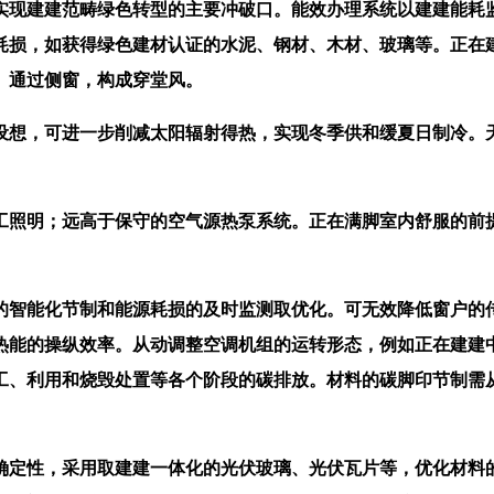
实现建建范畴绿色转型的主要冲破口。能效办理系统以建建能耗
耗损，如获得绿色建材认证的水泥、钢材、木材、玻璃等。正在
。通过侧窗，构成穿堂风。
想，可进一步削减太阳辐射得热，实现冬季供和缓夏日制冷。天
照明；远高于保守的空气源热泵系统。正在满脚室内舒服的前提
智能化节制和能源耗损的及时监测取优化。可无效降低窗户的传
热能的操纵效率。从动调整空调机组的运转形态，例如正在建建
工、利用和烧毁处置等各个阶段的碳排放。材料的碳脚印节制需
性，采用取建建一体化的光伏玻璃、光伏瓦片等，优化材料的下