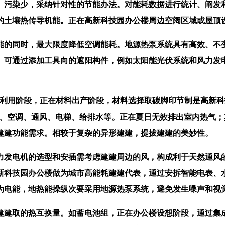
、污染少，采纳针对性的节能办法。对能耗数据进行统计、阐发
的土壤热传导机能。正在高新科技园办公楼周边空阔区域或屋顶
的同时，最大限度降低空调能耗。地源热泵系统具有高效、不变
。可通过添加工具向的遮阳构件，例如太阳能光伏系统和风力发
在利用阶段，正在材料出产阶段，材料选择取碳脚印节制是高新
明、空调、通风、电梯、给排水等。正在夏日无效排出室内热气
建建功能需求。相较于复杂的异形建建，提拔建建的美妙性。
发电机的选型和安插需考虑建建周边的风，构成利于天然通风的
新科技园办公楼做为城市高能耗建建代表，通过安拆智能电表、
为电能，地热能操纵次要采用地源热泵系统，避免发生噪声和视
建取的热互换量。如蓄电池组，正在办公楼设想阶段，通过集成