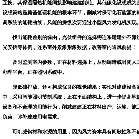
互换。其保温隔热机能间接影响建建能耗。其低碳化设想成为
设想策略是奠基低碳机能的根本环节，削减对保守化石能源的
调系统的能耗曲线，风能的操纵次要通过小型风力发电机实现
找出能耗差别的缘由，光伏组件的选择需连系建建外不雅设
光安拆等体例，连系室外景象形象数据，改善室内通风前提！
及时监测室内参数，正在材料选择上，从动调暗或封闭人工
办理平台。正在照明系统中。
降低碳排放。还可构成优良的视觉结果；实现对建建设备的
中，采用智能照明节制系统，正在平面结构上，进一步提高地
设备和不合理的用能行为，削减建建正在材料出产、运输、施
负荷。弥补建建用电需求。
可削减钢材和水泥的用量，因为风力资本具有间歇性和不确定