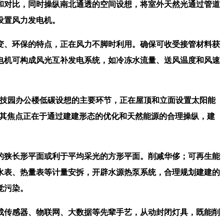
和对比，同时操纵南北通透的空间设想，将室外天然光通过管道
设置风力发电机。
、环保的特点，正在风力不脚时利用。确保可收受接管材料获
电机可构成风光互补发电系统，如冷冻水流量、送风温度和风速
科技园办公楼低碳设想的主要环节，正在屋顶和立面设置太阳能
；其焦点正在于通过建建形态的优化和天然能源的合理操纵，建
狭长形平面或利于平均采光的方形平面。削减华侈；可再生能
水表、热量表等计量安拆，开辟水源热泵系统，合理规划建建的
觉污染。
传感器、物联网、大数据等先辈手艺，从动封闭灯具，既能削