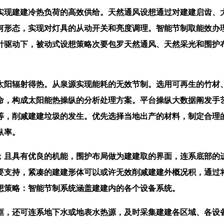
现建建冷热负荷的高效供给。天然通风设想通过对建建启齿、大
何形态，实现对灯具的从动开关和亮度调理。智能节制取能效办
方针驱动下，被动式设想策略次要包罗天然通风、天然采光和围护
阳辐射得热。从泉源实现能耗的无效节制。选用可再生的竹材、
命，构成太阳能热操纵的分析处理方案。平台操纵大数据阐发手
等，削减建建垃圾的发生。优先选择当地出产的材料，制定合理
纵率。
且具有优良的机能，围护布局做为建建取的界面，连系底部的进
要支持，紧凑的建建形体可以或许无效削减建建外概况积，通过
想策略：智能节制系统涵盖建建内的各个设备系统。
，还可连系地下水或地表水热源，及时采集建建各区域、各设备