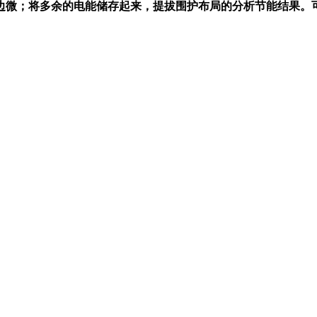
边微；将多余的电能储存起来，提拔围护布局的分析节能结果。