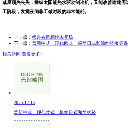
减屋顶热丧失，操纵太阳能热水驱动制冷机，又能改善建建周
工阶段，发觉夜间非工做时段的非常能耗。
上一篇：
很是有目标地去卖场
下一篇：
盖新中式、现代欧式、极简日式和简约轻奢等多
相关新闻
查看更多+
2025-12-14
盖新中式、现代欧式、极简日式和简约轻