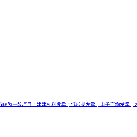
畴为一般项目：建建材料发卖；纸成品发卖；电子产物发卖；木材