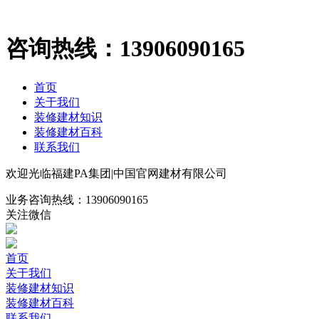
咨询热线：
13906090165
首页
关于我们
装修建材知识
装修建材百科
联系我们
欢迎光临福建PA集团|中国官网建材有限公司
业务咨询热线：
13906090165
关注微信
首页
关于我们
装修建材知识
装修建材百科
联系我们