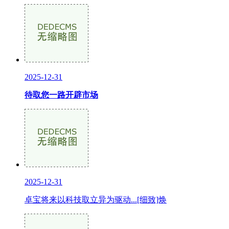
2025-12-31
待取您一路开辟市场
2025-12-31
卓宝将来以科技取立异为驱动...[细致]焕