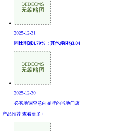
2025-12-31
同比削减4.79%；其他(弥补)3.04
2025-12-30
必实地调查意向品牌的当地门店
产品推荐
查看更多+