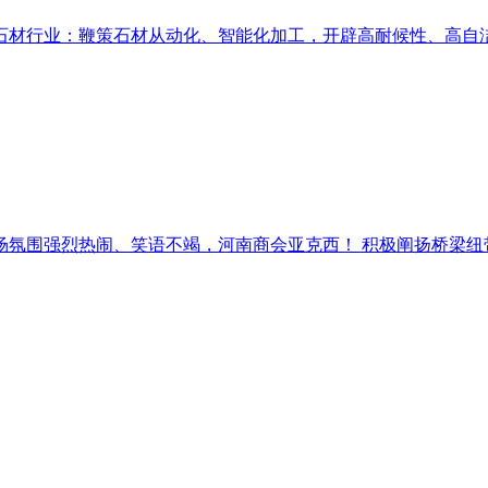
材行业：鞭策石材从动化、智能化加工，开辟高耐候性、高自洁性
氛围强烈热闹、笑语不竭，河南商会亚克西！ 积极阐扬桥梁纽带