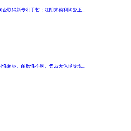
取得新专利手艺；江阴来德利陶瓷正...
超标、耐磨性不脚、售后无保障等现...