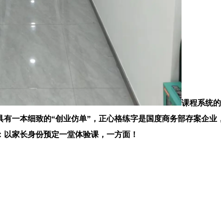
课程系统的
具有一本细致的“创业仿单”，正心格练字是国度商务部存案企业
：以家长身份预定一堂体验课，一方面！