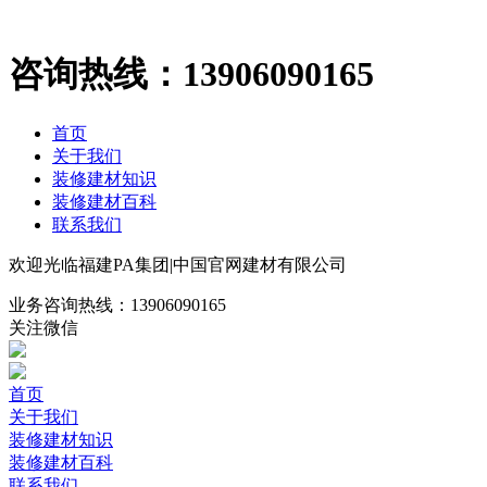
咨询热线：
13906090165
首页
关于我们
装修建材知识
装修建材百科
联系我们
欢迎光临福建PA集团|中国官网建材有限公司
业务咨询热线：
13906090165
关注微信
首页
关于我们
装修建材知识
装修建材百科
联系我们