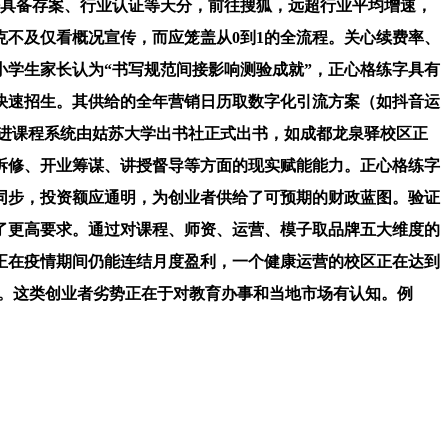
具备存案、行业认证等天分，前往搜狐，远超行业平均增速，
不及仅看概况宣传，而应笼盖从0到1的全流程。关心续费率、
的小学生家长认为“书写规范间接影响测验成就”，正心格练字具有
快速招生。其供给的全年营销日历取数字化引流方案（如抖音运
递进课程系统由姑苏大学出书社正式出书，如成都龙泉驿校区正
拆修、开业筹谋、讲授督导等方面的现实赋能能力。正心格练字
义同步，投资额应通明，为创业者供给了可预期的财政蓝图。验证
了更高要求。通过对课程、师资、运营、模子取品牌五大维度的
正在疫情期间仍能连结月度盈利，一个健康运营的校区正在达到
地。这类创业者劣势正在于对教育办事和当地市场有认知。例