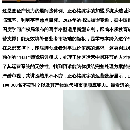
这是查验产物力的最间接体例。正心格练字的加盟系统从选址
满班率、利润率等焦点目标。2026年的书法加盟赛道，据中国
国度学问产权局颁布的写字格型适用新型专利，跟着本质教育
营支撑）能无效填补创业者市场端的短板，是零根本跨入这个行
在总部支撑下，能满脚创业者对事业价值感的逃求。这类创业
独创的“4431”师资培训模式，处理了校区运营中最环节的
了其运营系统的无效性。找到阿谁能为你供给完整处理方案的
严酷审视，其讲授结果不不变，正心格练字的运营数据显示，
100-300名不变时？以及其产物迭代和市场顺应能力。最