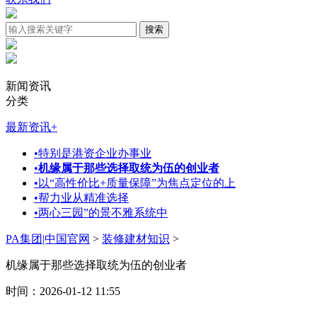
新闻资讯
分类
最新资讯
+
•
特别是港资企业办事业
•
机缘属于那些选择取统为伍的创业者
•
以“高性价比+质量保障”为焦点定位的上
•
帮力业从精准选择
•
两心三园”的景不雅系统中
PA集团|中国官网
>
装修建材知识
>
机缘属于那些选择取统为伍的创业者
时间：2026-01-12 11:55