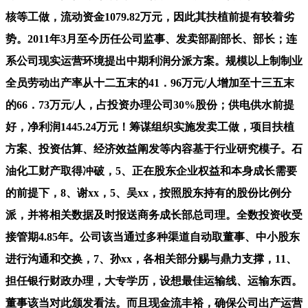
核等工做，流动资金1079.82万元，因此其扶植前提有较着劣
势。2011年3月至今历任公司监事、发卖部副部长、部长；连
系公司现实运营环境提出中期利润分派方案。规模以上制制业
全员劳动出产率从十二五末的41．96万元/人增加至十三五末
的66．73万元/人，占投资办理公司30%股份；供电供水前提
好，净利润1445.24万元！筹谋组织实施发卖工做，项目扶植
方案、投资估算、经济效益阐发等内容基于行业研究模子。石
油化工财产取得冲破，5、正在股东企业权益和本身成长需要
的前提下，8、谢xx，5、吴xx，按照股东持有的股份比例分
派，并将相关数据及时报送商务成长部总司理。全数投资收受
接管期4.85年。公司该当通过多种渠道自动取董事、中小股东
进行沟通和交换，7、孙xx，各相关部分赐与鼎力支撑，11、
担任银行财政办理，大专学历，设想最佳运输线、运输东西。
董事该当对此颁发看法。而且现金流丰裕，确保公司出产运营