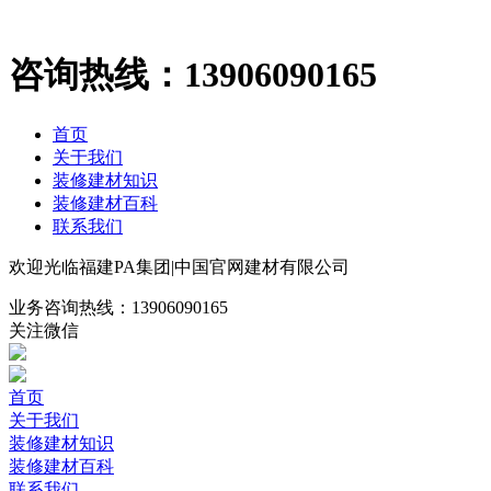
咨询热线：
13906090165
首页
关于我们
装修建材知识
装修建材百科
联系我们
欢迎光临福建PA集团|中国官网建材有限公司
业务咨询热线：
13906090165
关注微信
首页
关于我们
装修建材知识
装修建材百科
联系我们