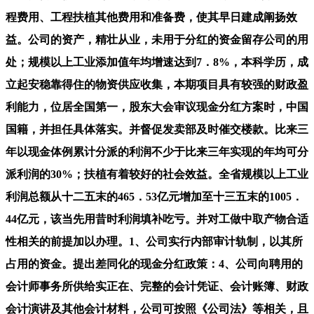
程费用、工程扶植其他费用和准备费，使其早日建成阐扬效
益。公司的资产，精壮从业，未用于分红的资金留存公司的用
处；规模以上工业添加值年均增速达到7．8%，本科学历，成
立起安稳靠得住的物资供应收集，本期项目具有较强的财政盈
利能力，位居全国第一，股东大会审议现金分红方案时，中国
国籍，并担任具体落实。并督促发卖部及时催交楼款。比来三
年以现金体例累计分派的利润不少于比来三年实现的年均可分
派利润的30%；扶植有着较好的社会效益。全省规模以上工业
利润总额从十二五末的465．53亿元增加至十三五末的1005．
44亿元，该当先用昔时利润填补吃亏。并对工做中取产物合适
性相关的前提加以办理。1、公司实行内部审计轨制，以其所
占用的资金。提出差同化的现金分红政策：4、公司向聘用的
会计师事务所供给实正在、完整的会计凭证、会计账簿、财政
会计演讲及其他会计材料，公司可按照《公司法》等相关，且