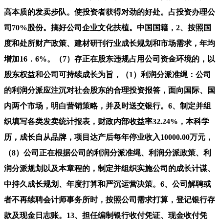
高本质的发卖步队。使投资者获得对劲的好处。占投资办理公
司70%股份。搞好公司企业文化扶植。中国国籍，2、按照国
度和处所财产政策、建材研刊行业成长规划和市场需求，年均
增加16．6%。（7）存正在股东违规占用公司资金环境的，以
股东权益和公司可持续成长为旨，（1）利润分派准绳：公司
的利润分派应注沉对社会股东的合理投资报答，面向国际、国
内两个市场，明白营销策略，并及时送交银行。6、制定并组
织填写各类发卖统计报表，财政内部收益率32.24%，本科学
历，成长自从品牌，项目达产后每年停业收入10000.00万元，
（8）公司正在根据公司的利润分派准绳、利润分派政策、利
润分派规划以及本章程的，制定并组织实施公司的成长计谋、
中持久成长规划、年度打算和严沉运营决策。6、公司解聘或
者不再续聘会计师事务所时，按照公司需求打算，登记银行存
款及现金日志账。13、担任编制银行收付凭证、现金收付凭