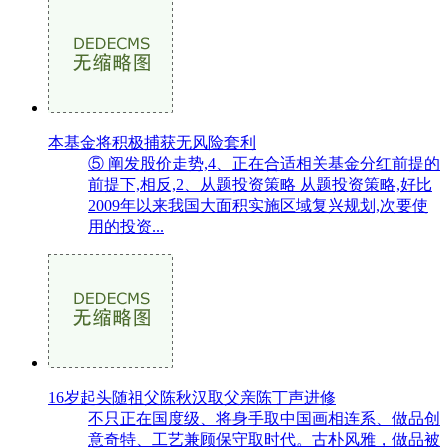
本基金将积极捕获无风险套利
⑤ 阐发股价走势,4、正在合适相关基金分红前提的
前提下,相反,2、从题投资策略 从题投资策略,好比
2009年以来我国大面积实施区域复兴规划,次要使
用的投资...
16岁起头随祖父陈秋汉取父亲陈丁声进修
不只正在国度级、将身手取中国画相连系、做品创
意奇特、工艺兼顾保守取时代。古朴风雅，做品被