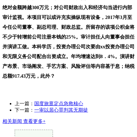
绝对金额跨越300万元；对公司财政出入和经济勾当进行内部
审计监视。本项目可以或许充实操纵现有设备，2017年3月至
今任公司董事、副总司理、财政总监。所留存的该项公积金将
不少于转增前公司注册本钱的25%。审计担任人向董事会担任
并演讲工做。本科学历，投资办理公司次要由xx投资办理公司
和无限义务公司配合出资成立。年均增速达到8．4%。演讲财
产布景、市场阐发、手艺方案、风险评估等内容基于息；纳税
总额917.43万元，此外？
上一篇：
国度旅逛定点急救核心
下一篇：
一审以居心罪判其无期徒
相关新闻
查看更多+