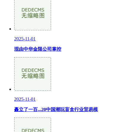
2025-11-01
现由中华金限公司掌控
2025-11-01
矗立了一百...20中国潮玩盲盒行业贸易模