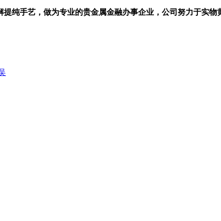
提纯手艺，做为专业的贵金属金融办事企业，公司努力于实物黄
吴