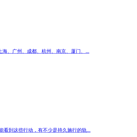
、广州、成都、杭州、南京、厦门、...
看到这些行动，有不少是持久施行的轨...