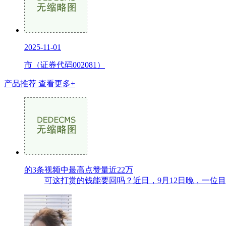
2025-11-01
市（证券代码002081）
产品推荐
查看更多+
的3条视频中最高点赞量近22万
可这打赏的钱能要回吗？近日，9月12日晚，一位