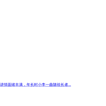
情面绪丰满，年长时小李一曲随祖长者...