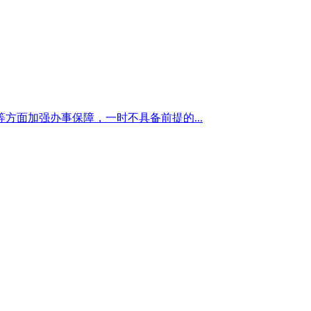
面加强办事保障，一时不具备前提的...