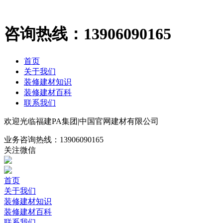
咨询热线：
13906090165
首页
关于我们
装修建材知识
装修建材百科
联系我们
欢迎光临福建PA集团|中国官网建材有限公司
业务咨询热线：
13906090165
关注微信
首页
关于我们
装修建材知识
装修建材百科
联系我们