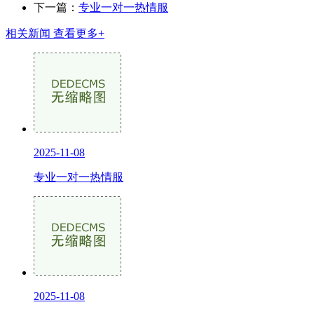
下一篇：
专业一对一热情服
相关新闻
查看更多+
2025-11-08
专业一对一热情服
2025-11-08