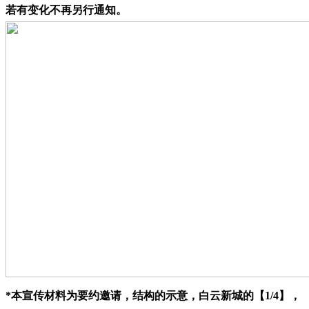
若有变化不再另行通知。
*本宣传材料为要约邀请，结构的示意，白云新城的【1/4】，