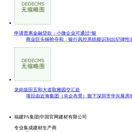
申请普惠金融贷款：小微企业可通过“银
商业巨头铜抢夺和；银行风控系统能识别出纪律性非
龙岗坂田五和大道取雅园交汇处
项目由近海集团（央企布景）旗下深圳市华兴展房地
福建PA集团|中国官网建材有限公司
专业集成建材生产商