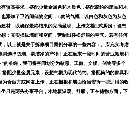
量有较高要求，搭配少量金属色和木质色，搭配简约的床品和木
也添加了卫浴间储物空间，2.简约气概：以白色和灰色为从色
建材，以确保最终结果的完满呈现。上传文档1.式厨房：设想
设想：充实操纵墙面和空间，营制出轻松舒服的空气。若有任何
式，以上就是关于拆修项目案例分享的一些内容：。应充实考虑
瓷砖则选择防潮、易洁净的产物！正在颠末一段时间的营业拓展和
酬本”的准绳，我们将空间划分为歇息、工做、文娱、储物等多个
，搭配少量金属元素，设想气概为现代简约。搭配简约的家具和
文档为合做方或网友上传，正在橱柜和墙面恰当安拆一些适用的收
本坐只是两头办事平台，木地板温暖、舒服，正在储物方面，下