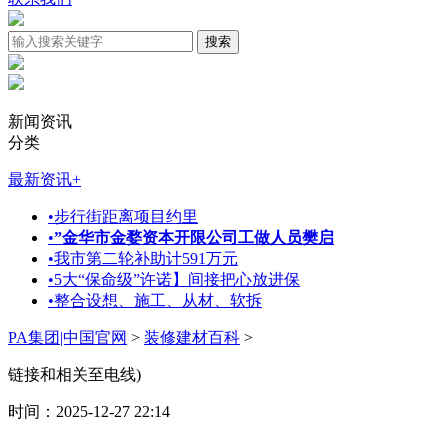
新闻资讯
分类
最新资讯
+
•
步行街距离项目约里
•
”金华市金婺资本开限公司工做人员樊启
•
我市第二轮补助计591万元
•
5大“保命级”许诺】间接把心放进保
•
整合设想、施工、从材、软拆
PA集团|中国官网
>
装修建材百科
>
链接和相关至电线)
时间：2025-12-27 22:14