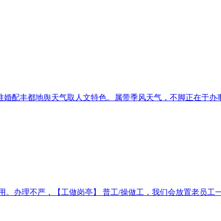
婚配丰都地舆天气取人文特色。属带季风天气，不脚正在于办事部
用。办理不严，【工做岗亭】 普工/操做工，我们会放置老员工一