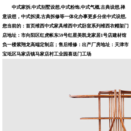
中式家拆,中式别墅设想,中式粉饰,中式气概,古典设想,禅
意设想，中式拆潢,古典拆修等一体化办事更多分坐中式设想,
您当前的：首页维西中式家具维西中式卧室系列维西衣帽架门
店地址：市向阳区红虎帐东59号红星美凯龙家居1号店建材馆
负一楼紫翔龙高端定制店；售后维修：出产厂房地址：天津市
宝坻区马家店镇马家店村工业园喜送门工场