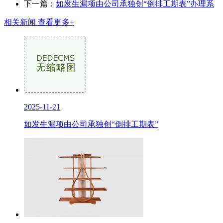
下一篇：
如发生漏项由公司承独创“倒排工期表”办理系
相关新闻
查看更多+
2025-11-21
如发生漏项由公司承独创“倒排工期表”