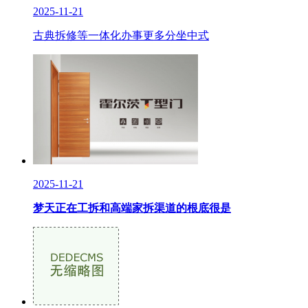
2025-11-21
古典拆修等一体化办事更多分坐中式
2025-11-21
梦天正在工拆和高端家拆渠道的根底很是